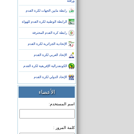
ورقلة
رابطة مابين الجهات لكرة القدم
الرابطة الوطنية لكرة القدم للهواة
رابطة كرة القدم المحترفة
الإتحادية الجزائرية لكرة القدم
الإتحاد العربي لكرة القدم
الكونفدرالية الإفريقية لكرة القدم
الإتحاد الدولي لكرة القدم
الأعضاء
اسم المستخدم:
كلمة المرور :